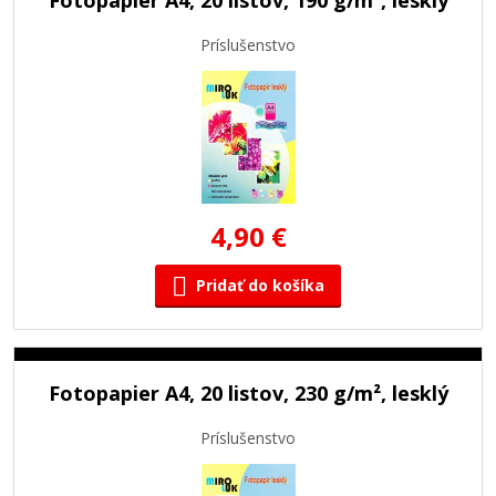
Príslušenstvo
4,90 €
Pridať do košíka
Fotopapier A4, 20 listov, 230 g/m², lesklý
Príslušenstvo