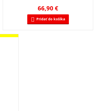
66,90 €
Pridať do košíka