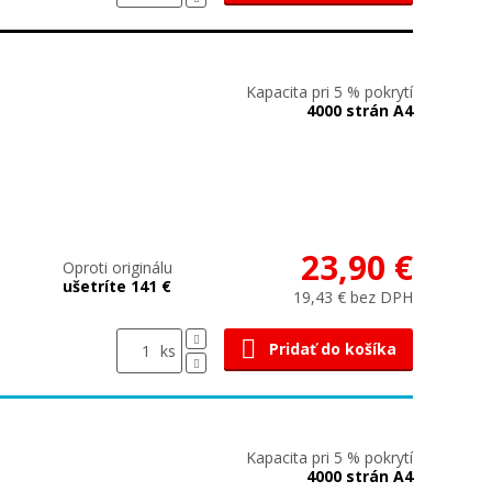
Kapacita pri 5 % pokrytí
4000 strán A4
23,90 €
Oproti originálu
ušetríte 141 €
19,43 € bez DPH
Pridať do košíka
ks
Kapacita pri 5 % pokrytí
4000 strán A4