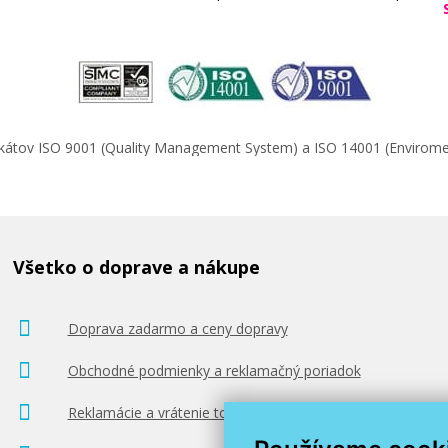
ifikátov ISO 9001 (Quality Management System) a ISO 14001 (Enviro
Všetko o doprave a nákupe
Doprava zadarmo a ceny dopravy
Obchodné podmienky a reklamačný poriadok
Reklamácie a vrátenie tovaru