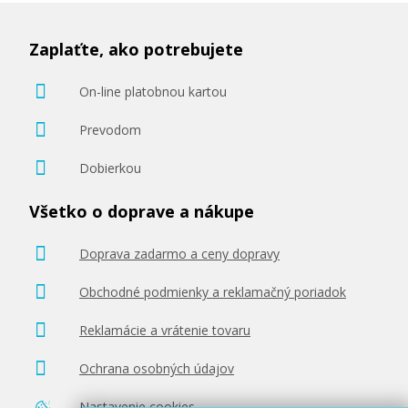
Zaplaťte, ako potrebujete
On-line platobnou kartou
Prevodom
Dobierkou
Všetko o doprave a nákupe
Doprava zadarmo a ceny dopravy
Obchodné podmienky a reklamačný poriadok
Reklamácie a vrátenie tovaru
Ochrana osobných údajov
Nastavenie cookies