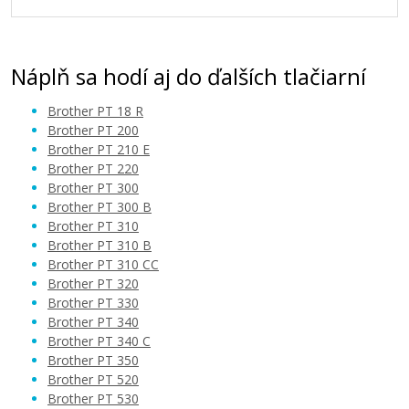
Náplň sa hodí aj do ďalších tlačiarní
Brother PT 18 R
Brother PT 200
Brother PT 210 E
Brother PT 220
Brother PT 300
Brother PT 300 B
Brother PT 310
Brother PT 310 B
Brother PT 310 CC
Brother PT 320
Brother PT 330
Brother PT 340
Brother PT 340 C
Brother PT 350
Brother PT 520
Brother PT 530