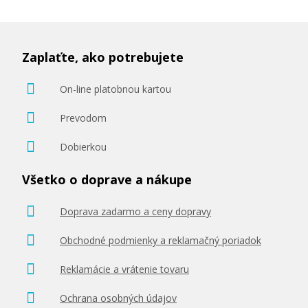
Zaplaťte, ako potrebujete
On-line platobnou kartou
Prevodom
Dobierkou
Všetko o doprave a nákupe
Doprava zadarmo a ceny dopravy
Obchodné podmienky a reklamačný poriadok
Reklamácie a vrátenie tovaru
Ochrana osobných údajov