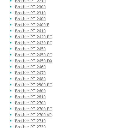
Brother PT 2210
Brother PT 2300
Brother PT 2310
Brother PT 2400
Brother PT 2400 E
Brother PT 2410
Brother PT 2420 PC
Brother PT 2430 PC
Brother PT 2450
Brother PT 2450 CC
Brother PT 2450 DX
Brother PT 2460
Brother PT 2470
Brother PT 2480
Brother PT 2500 PC
Brother PT 2600
Brother PT 2610
Brother PT 2700
Brother PT 2700 PC
Brother PT 2700 VP
Brother PT 2710
Brother PT 2730