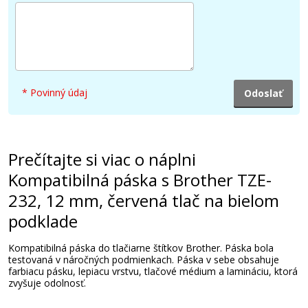
* Povinný údaj
Prečítajte si viac o náplni
Kompatibilná páska s Brother TZE-
232, 12 mm, červená tlač na bielom
podklade
Kompatibilná páska do tlačiarne štítkov Brother. Páska bola
testovaná v náročných podmienkach. Páska v sebe obsahuje
farbiacu pásku, lepiacu vrstvu, tlačové médium a lamináciu, ktorá
zvyšuje odolnosť.