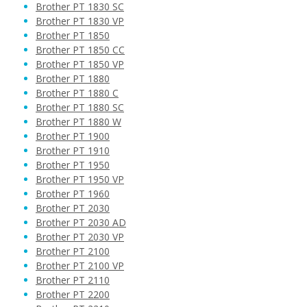
Brother PT 1830 SC
Brother PT 1830 VP
Brother PT 1850
Brother PT 1850 CC
Brother PT 1850 VP
Brother PT 1880
Brother PT 1880 C
Brother PT 1880 SC
Brother PT 1880 W
Brother PT 1900
Brother PT 1910
Brother PT 1950
Brother PT 1950 VP
Brother PT 1960
Brother PT 2030
Brother PT 2030 AD
Brother PT 2030 VP
Brother PT 2100
Brother PT 2100 VP
Brother PT 2110
Brother PT 2200