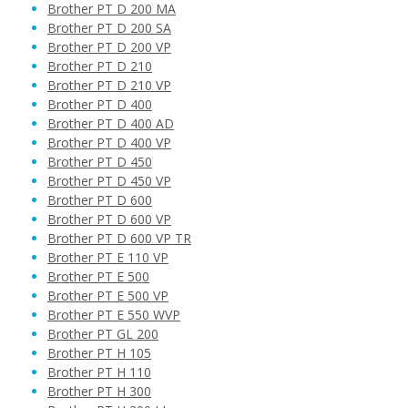
Brother PT D 200 MA
Brother PT D 200 SA
Brother PT D 200 VP
Brother PT D 210
Brother PT D 210 VP
Brother PT D 400
Brother PT D 400 AD
Brother PT D 400 VP
Brother PT D 450
Brother PT D 450 VP
Brother PT D 600
Brother PT D 600 VP
Brother PT D 600 VP TR
Brother PT E 110 VP
Brother PT E 500
Brother PT E 500 VP
Brother PT E 550 WVP
Brother PT GL 200
Brother PT H 105
Brother PT H 110
Brother PT H 300