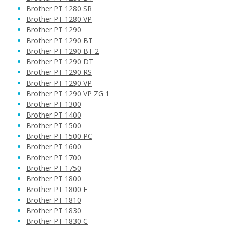
Brother PT 1280 SR
Brother PT 1280 VP
Brother PT 1290
Brother PT 1290 BT
Brother PT 1290 BT 2
Brother PT 1290 DT
Brother PT 1290 RS
Brother PT 1290 VP
Brother PT 1290 VP ZG 1
Brother PT 1300
Brother PT 1400
Brother PT 1500
Brother PT 1500 PC
Brother PT 1600
Brother PT 1700
Brother PT 1750
Brother PT 1800
Brother PT 1800 E
Brother PT 1810
Brother PT 1830
Brother PT 1830 C