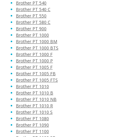
Brother PT 540
Brother PT 540 C
Brother PT 550
Brother PT 580 C
Brother PT 900
Brother PT 1000
Brother PT 1000 BM
Brother PT 1000 BTS
Brother PT 1000 F
Brother PT 1000 P
Brother PT 1005 F
Brother PT 1005 FB
Brother PT 1005 FTS
Brother PT 1010
Brother PT 1010 B
Brother PT 1010 NB
Brother PT 1010 R
Brother PT 1010 S
Brother PT 1080
Brother PT 1090
Brother PT 1100