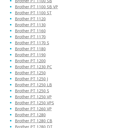
Brother PT 1100 SB
Brother PT 1100 SB VP
Brother PT 1100 ST
Brother PT 1120
Brother PT 1130
Brother PT 1160
Brother PT 1170
Brother PT 1170 S
Brother PT 1180
Brother PT 1190
Brother PT 1200
Brother PT 1230 PC
Brother PT 1250
Brother PT 1250 J
Brother PT 1250 LB
Brother PT 1250 S
Brother PT 1250 VP
Brother PT 1250 VPS
Brother PT 1260 VP
Brother PT 1280
Brother PT 1280 CB
Brother PT 1280 DT