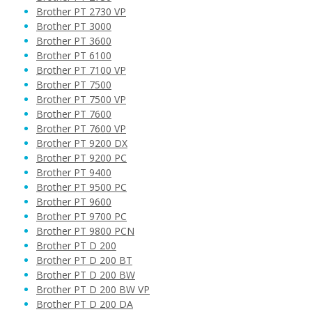
Brother PT 2730 VP
Brother PT 3000
Brother PT 3600
Brother PT 6100
Brother PT 7100 VP
Brother PT 7500
Brother PT 7500 VP
Brother PT 7600
Brother PT 7600 VP
Brother PT 9200 DX
Brother PT 9200 PC
Brother PT 9400
Brother PT 9500 PC
Brother PT 9600
Brother PT 9700 PC
Brother PT 9800 PCN
Brother PT D 200
Brother PT D 200 BT
Brother PT D 200 BW
Brother PT D 200 BW VP
Brother PT D 200 DA