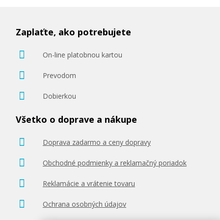
Zaplaťte, ako potrebujete
On-line platobnou kartou
Prevodom
Dobierkou
Všetko o doprave a nákupe
Doprava zadarmo a ceny dopravy
Obchodné podmienky a reklamačný poriadok
Reklamácie a vrátenie tovaru
Ochrana osobných údajov