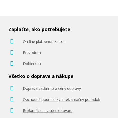
Zaplaťte, ako potrebujete
On-line platobnou kartou
Prevodom
Dobierkou
Všetko o doprave a nákupe
Doprava zadarmo a ceny dopravy
Obchodné podmienky a reklamačný poriadok
Reklamácie a vrátenie tovaru