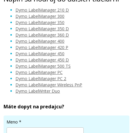
Dymo LabelManager 210 D
Dymo LabelManager 300
Dymo LabelManager 350
Dymo LabelManager 350 D
Dymo LabelManager 360 D
Dymo LabelManager 400
Dymo LabelManager 420 P
Dymo LabelManager 450
Dymo LabelManager 450 D
Dymo LabelManager 500 TS
Dymo LabelManager PC
Dymo LabelManager PC 2
Dymo LabelManager Wireless PnP
Dymo LabelWriter Duo
Máte dopyt na predajcu?
Meno
*