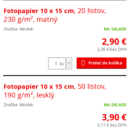
, 20 listov,
Fotopapier 10 x 15 cm
230 g/m², matný
Značka: Miroluk
NA SKLADE
2,90 €
2,36 € bez DPH
Pridať do košíka
ks
, 50 listov,
Fotopapier 10 x 15 cm
190 g/m², lesklý
Značka: Miroluk
NA SKLADE
3,90 €
3,17 € bez DPH