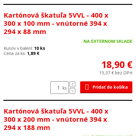
Kartónová škatuľa 5VVL - 400 x
300 x 100 mm - vnútorné 394 x
294 x 88 mm
NA EXTERNOM SKLADE
Kusov v balení:
10 ks
Cena za ks:
1,89 €
18,90 €
15,37 € bez DPH
Pridať do košíka
ks
Kartónová škatuľa 5VVL - 400 x
300 x 200 mm - vnútorné 394 x
294 x 188 mm