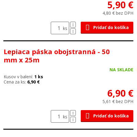
5,90 €
4,80 € bez DPH
Pridať do košíka
ks
Lepiaca páska obojstranná - 50
mm x 25m
NA SKLADE
Kusov v balení:
1 ks
Cena za ks:
6,90 €
6,90 €
5,61 € bez DPH
Pridať do košíka
ks