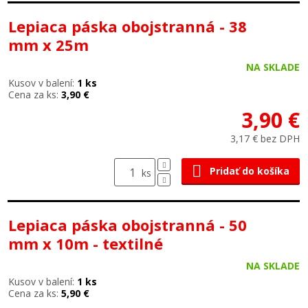
Lepiaca páska obojstranná - 38
mm x 25m
NA SKLADE
Kusov v balení:
1 ks
Cena za ks:
3,90 €
3,90 €
3,17 € bez DPH
Pridať do košíka
ks
Lepiaca páska obojstranná - 50
mm x 10m - textilné
NA SKLADE
Kusov v balení:
1 ks
Cena za ks:
5,90 €