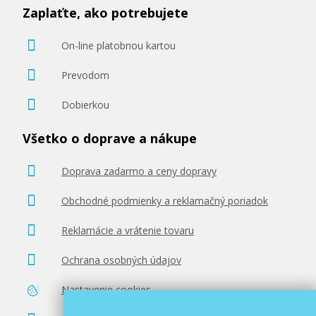
Zaplaťte, ako potrebujete
On-line platobnou kartou
Prevodom
Dobierkou
Všetko o doprave a nákupe
Doprava zadarmo a ceny dopravy
Obchodné podmienky a reklamačný poriadok
Reklamácie a vrátenie tovaru
Ochrana osobných údajov
Nastavenie cookies