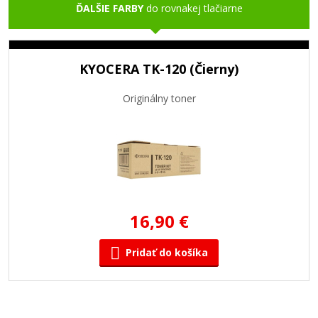
ĎALŠIE FARBY
do rovnakej tlačiarne
KYOCERA TK-120 (Čierny)
Originálny toner
16,90 €
Pridať do košíka