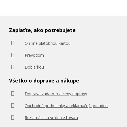
Zaplaťte, ako potrebujete
On-line platobnou kartou
Prevodom
Dobierkou
Všetko o doprave a nákupe
Doprava zadarmo a ceny dopravy
Obchodné podmienky a reklamačný poriadok
Reklamácie a vrátenie tovaru