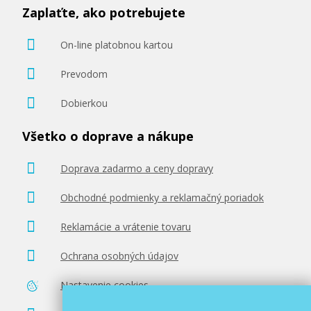
Zaplaťte, ako potrebujete
On-line platobnou kartou
Prevodom
Dobierkou
Všetko o doprave a nákupe
Doprava zadarmo a ceny dopravy
Obchodné podmienky a reklamačný poriadok
Reklamácie a vrátenie tovaru
Ochrana osobných údajov
Nastavenie cookies