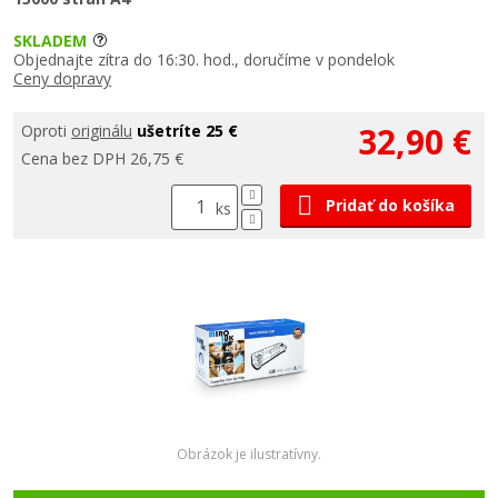
SKLADEM
Objednajte zítra do 16:30. hod., doručíme v pondelok
Ceny dopravy
32,90 €
Oproti
originálu
ušetríte 25 €
Cena bez DPH 26,75 €
Pridať do košíka
ks
Obrázok je ilustratívny.