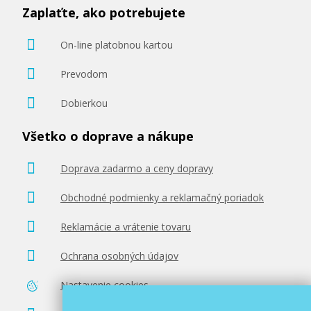
Zaplaťte, ako potrebujete
On-line platobnou kartou
Prevodom
Dobierkou
Všetko o doprave a nákupe
Doprava zadarmo a ceny dopravy
Obchodné podmienky a reklamačný poriadok
Reklamácie a vrátenie tovaru
Ochrana osobných údajov
Nastavenie cookies