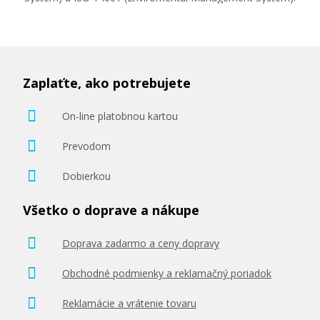
Zaplaťte, ako potrebujete
On-line platobnou kartou
Prevodom
Dobierkou
Všetko o doprave a nákupe
Doprava zadarmo a ceny dopravy
Obchodné podmienky a reklamačný poriadok
Reklamácie a vrátenie tovaru