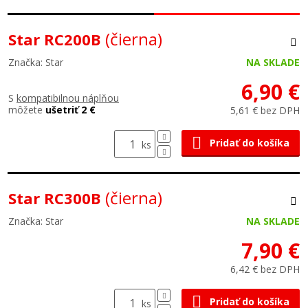
(čierna)
Star RC200B
Značka: Star
NA SKLADE
6,90 €
S
kompatibilnou náplňou
môžete
ušetriť 2 €
5,61 € bez DPH
Pridať do košíka
ks
(čierna)
Star RC300B
Značka: Star
NA SKLADE
7,90 €
6,42 € bez DPH
Pridať do košíka
ks