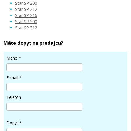
Star SP 200
Star SP 212
Star SP 216
Star SP 500
Star SP 512
Máte dopyt na predajcu?
Meno
*
E-mail
*
Telefón
Dopyt
*