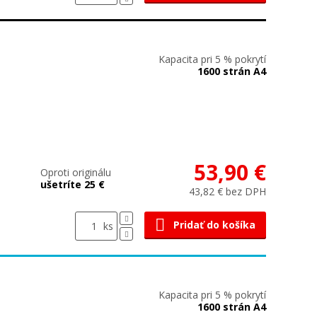
Kapacita pri 5 % pokrytí
1600 strán A4
53,90 €
Oproti originálu
ušetríte 25 €
43,82 € bez DPH
Pridať do košíka
ks
Kapacita pri 5 % pokrytí
1600 strán A4