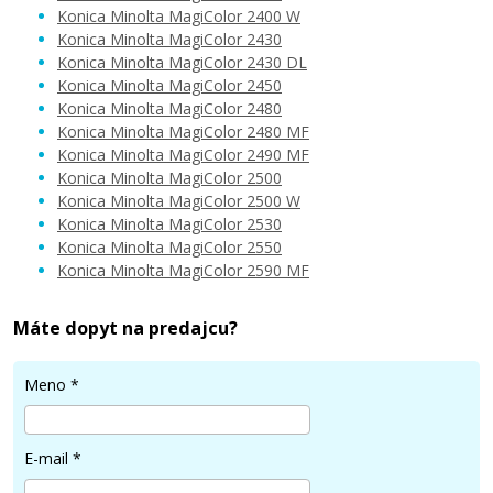
Konica Minolta MagiColor 2400 W
Konica Minolta MagiColor 2430
Konica Minolta MagiColor 2430 DL
53,90 €
Konica Minolta MagiColor 2450
Konica Minolta MagiColor 2480
Konica Minolta MagiColor 2480 MF
Pridať do košíka
Konica Minolta MagiColor 2490 MF
Konica Minolta MagiColor 2500
Konica Minolta MagiColor 2500 W
Konica Minolta MagiColor 2530
Konica Minolta MagiColor 2550
Konica Minolta MagiColor 2590 MF
Máte dopyt na predajcu?
Meno
*
E-mail
*