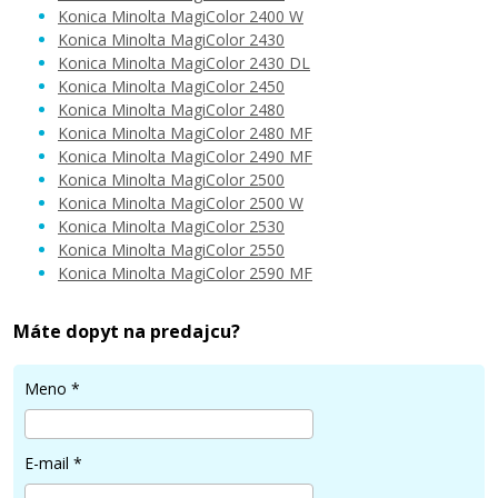
Konica Minolta MagiColor 2400 W
Konica Minolta MagiColor 2430
Konica Minolta MagiColor 2430 DL
53,90 €
Konica Minolta MagiColor 2450
Konica Minolta MagiColor 2480
Konica Minolta MagiColor 2480 MF
Pridať do košíka
Konica Minolta MagiColor 2490 MF
Konica Minolta MagiColor 2500
Konica Minolta MagiColor 2500 W
Konica Minolta MagiColor 2530
Konica Minolta MagiColor 2550
Konica Minolta MagiColor 2590 MF
Máte dopyt na predajcu?
Meno
*
E-mail
*