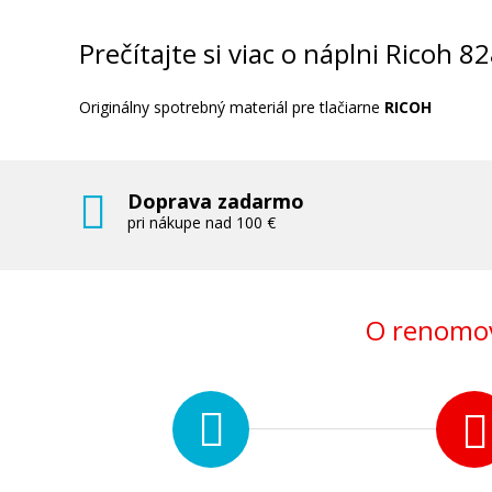
Prečítajte si viac o náplni Ricoh 
Originálny spotrebný materiál pre tlačiarne
RICOH
Doprava zadarmo
pri nákupe nad 100 €
O renomov