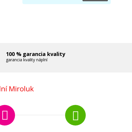
100 % garancia kvality
garancia kvality náplní
ní Miroluk