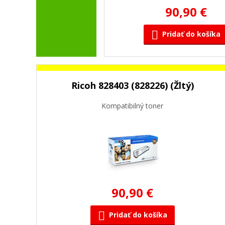
90,90 €
Pridať do košíka
Ricoh 828403 (828226) (Žltý)
Kompatibilný toner
90,90 €
Pridať do košíka