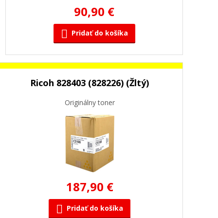
90,90 €
Pridať do košíka
Ricoh 828403 (828226) (Žltý)
Originálny toner
187,90 €
Pridať do košíka