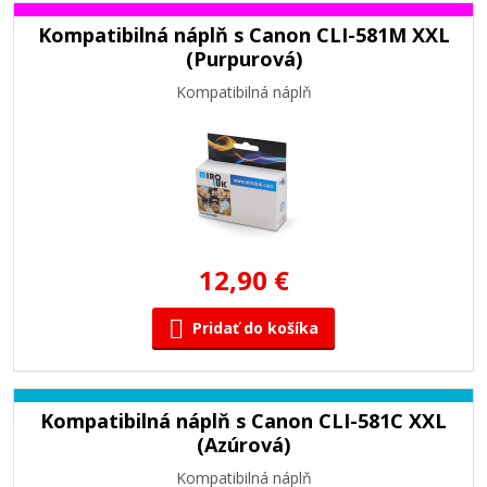
Kompatibilná náplň s Canon CLI-581M XXL
(Purpurová)
Kompatibilná náplň
12,90 €
Pridať do košíka
Kompatibilná náplň s Canon CLI-581C XXL
(Azúrová)
Kompatibilná náplň