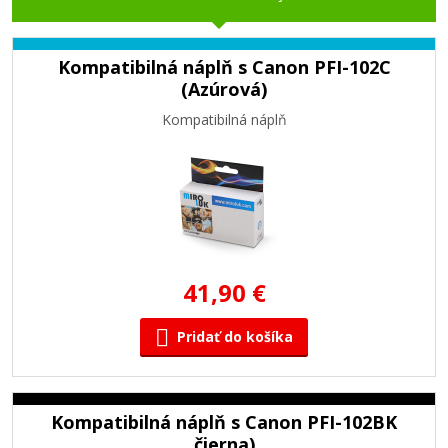
Kompatibilná náplň s Canon PFI-102C
(Azúrová)
Kompatibilná náplň
41,90 €
Pridať do košíka
Kompatibilná náplň s Canon PFI-102BK
čierna)