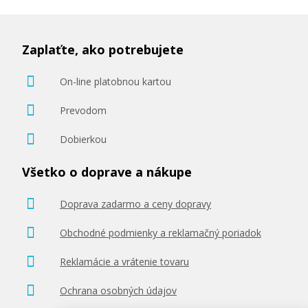
Zaplaťte, ako potrebujete
On-line platobnou kartou
Prevodom
Dobierkou
Všetko o doprave a nákupe
Doprava zadarmo a ceny dopravy
Obchodné podmienky a reklamačný poriadok
Reklamácie a vrátenie tovaru
Ochrana osobných údajov