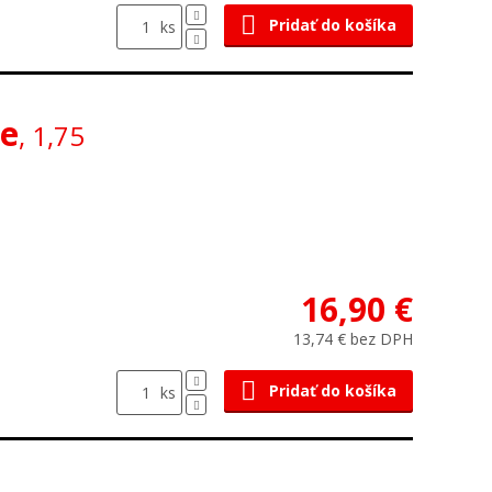
Pridať do košíka
ks
ne
, 1,75
16,90 €
13,74 € bez DPH
Pridať do košíka
ks