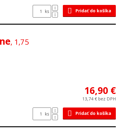
Pridať do košíka
ks
rne
, 1,75
16,90 €
13,74 € bez DPH
Pridať do košíka
ks