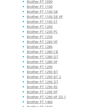
Brother PT 1090
Brother PT 1100
Brother PT 1100 SB
Brother PT 1100 SB VP
Brother PT 1100 ST
Brother PT 1200
Brother PT 1230 PC
Brother PT 1250
Brother PT 1260 VP
Brother PT 1280
Brother PT 1280 CB
Brother PT 1280 DT
Brother PT 1280 VP
Brother PT 1290
Brother PT 1290 BT
Brother PT 1290 BT 2
Brother PT 1290 DT
Brother PT 1290 RS
Brother PT 1290 VP
Brother PT 1290 VP ZG 1
Brother PT 1400
Brother PT 1600