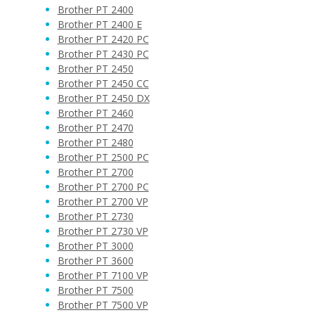
Brother PT 2400
Brother PT 2400 E
Brother PT 2420 PC
Brother PT 2430 PC
Brother PT 2450
Brother PT 2450 CC
Brother PT 2450 DX
Brother PT 2460
Brother PT 2470
Brother PT 2480
Brother PT 2500 PC
Brother PT 2700
Brother PT 2700 PC
Brother PT 2700 VP
Brother PT 2730
Brother PT 2730 VP
Brother PT 3000
Brother PT 3600
Brother PT 7100 VP
Brother PT 7500
Brother PT 7500 VP