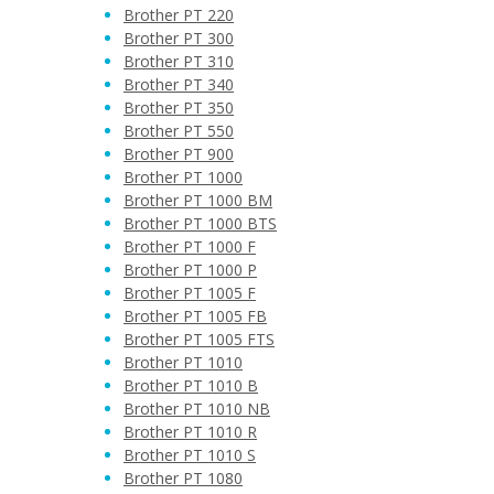
Brother PT 220
Brother PT 300
Brother PT 310
Brother PT 340
Brother PT 350
Brother PT 550
Brother PT 900
Brother PT 1000
Brother PT 1000 BM
Brother PT 1000 BTS
Brother PT 1000 F
Brother PT 1000 P
Brother PT 1005 F
Brother PT 1005 FB
Brother PT 1005 FTS
Brother PT 1010
Brother PT 1010 B
Brother PT 1010 NB
Brother PT 1010 R
Brother PT 1010 S
Brother PT 1080