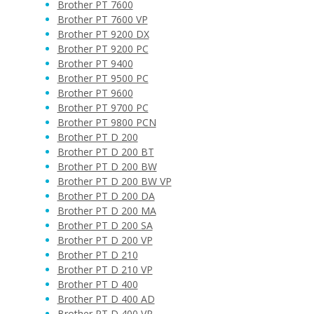
Brother PT 7600
Brother PT 7600 VP
Brother PT 9200 DX
Brother PT 9200 PC
Brother PT 9400
Brother PT 9500 PC
Brother PT 9600
Brother PT 9700 PC
Brother PT 9800 PCN
Brother PT D 200
Brother PT D 200 BT
Brother PT D 200 BW
Brother PT D 200 BW VP
Brother PT D 200 DA
Brother PT D 200 MA
Brother PT D 200 SA
Brother PT D 200 VP
Brother PT D 210
Brother PT D 210 VP
Brother PT D 400
Brother PT D 400 AD
Brother PT D 400 VP