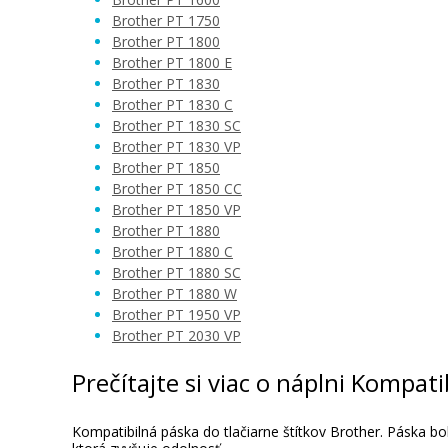
Brother PT 1750
Brother PT 1800
Brother PT 1800 E
Brother PT 1830
Brother PT 1830 C
Brother PT 1830 SC
Brother PT 1830 VP
Brother PT 1850
Brother PT 1850 CC
Brother PT 1850 VP
Brother PT 1880
Brother PT 1880 C
Brother PT 1880 SC
Brother PT 1880 W
Brother PT 1950 VP
Brother PT 2030 VP
Prečítajte si viac o náplni Kompa
Kompatibilná páska do tlačiarne štítkov Brother. Páska b