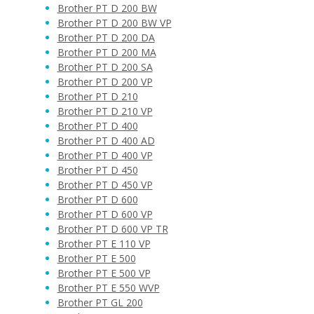
Brother PT D 200 BW
Brother PT D 200 BW VP
Brother PT D 200 DA
Brother PT D 200 MA
Brother PT D 200 SA
Brother PT D 200 VP
Brother PT D 210
Brother PT D 210 VP
Brother PT D 400
Brother PT D 400 AD
Brother PT D 400 VP
Brother PT D 450
Brother PT D 450 VP
Brother PT D 600
Brother PT D 600 VP
Brother PT D 600 VP TR
Brother PT E 110 VP
Brother PT E 500
Brother PT E 500 VP
Brother PT E 550 WVP
Brother PT GL 200