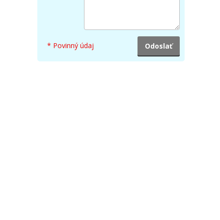
* Povinný údaj