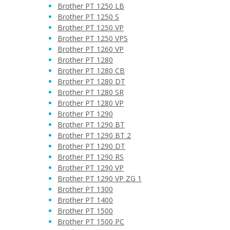
Brother PT 1250 LB
Brother PT 1250 S
Brother PT 1250 VP
Brother PT 1250 VPS
Brother PT 1260 VP
Brother PT 1280
Brother PT 1280 CB
Brother PT 1280 DT
Brother PT 1280 SR
Brother PT 1280 VP
Brother PT 1290
Brother PT 1290 BT
Brother PT 1290 BT 2
Brother PT 1290 DT
Brother PT 1290 RS
Brother PT 1290 VP
Brother PT 1290 VP ZG 1
Brother PT 1300
Brother PT 1400
Brother PT 1500
Brother PT 1500 PC