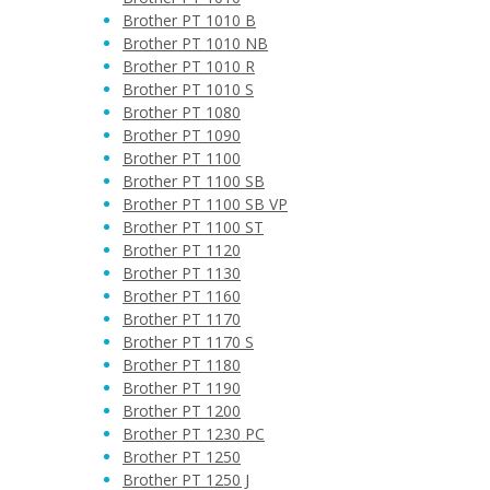
Brother PT 1010 B
Brother PT 1010 NB
Brother PT 1010 R
Brother PT 1010 S
Brother PT 1080
Brother PT 1090
Brother PT 1100
Brother PT 1100 SB
Brother PT 1100 SB VP
Brother PT 1100 ST
Brother PT 1120
Brother PT 1130
Brother PT 1160
Brother PT 1170
Brother PT 1170 S
Brother PT 1180
Brother PT 1190
Brother PT 1200
Brother PT 1230 PC
Brother PT 1250
Brother PT 1250 J