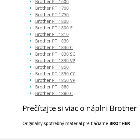
Brother PT 1600
Brother PT 1700
Brother PT 1750
Brother PT 1800
Brother PT 1800 E
Brother PT 1810
Brother PT 1830
Brother PT 1830 C
Brother PT 1830 SC
Brother PT 1830 VP
Brother PT 1850
Brother PT 1850 CC
Brother PT 1850 VP
Brother PT 1880
Brother PT 1880 C
Prečítajte si viac o náplni Brothe
Originálny spotrebný materiál pre tlačiarne
BROTHER