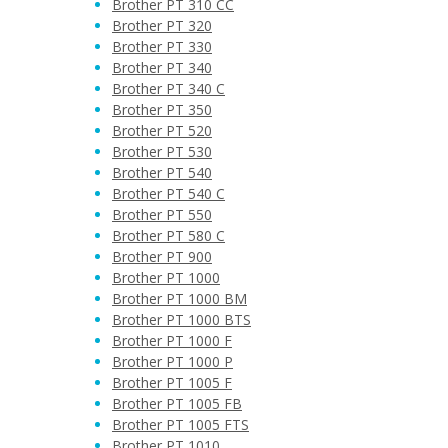
Brother PT 310 CC
Brother PT 320
Brother PT 330
Brother PT 340
Brother PT 340 C
Brother PT 350
Brother PT 520
Brother PT 530
Brother PT 540
Brother PT 540 C
Brother PT 550
Brother PT 580 C
Brother PT 900
Brother PT 1000
Brother PT 1000 BM
Brother PT 1000 BTS
Brother PT 1000 F
Brother PT 1000 P
Brother PT 1005 F
Brother PT 1005 FB
Brother PT 1005 FTS
Brother PT 1010