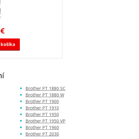
 €
 košíka
ní
Brother PT 1880 SC
Brother PT 1880 W
Brother PT 1900
Brother PT 1910
Brother PT 1950
Brother PT 1950 VP
Brother PT 1960
Brother PT 2030