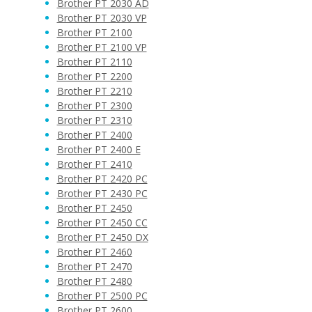
Brother PT 2030 AD
Brother PT 2030 VP
Brother PT 2100
Brother PT 2100 VP
Brother PT 2110
Brother PT 2200
Brother PT 2210
Brother PT 2300
Brother PT 2310
Brother PT 2400
Brother PT 2400 E
Brother PT 2410
Brother PT 2420 PC
Brother PT 2430 PC
Brother PT 2450
Brother PT 2450 CC
Brother PT 2450 DX
Brother PT 2460
Brother PT 2470
Brother PT 2480
Brother PT 2500 PC
Brother PT 2600