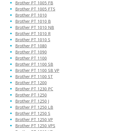
Brother PT 1005 FB
Brother PT 1005 FTS
Brother PT 1010
Brother PT 1010 B
Brother PT 1010 NB
Brother PT 1010 R
Brother PT 1010 S
Brother PT 1080
Brother PT 1090
Brother PT 1100
Brother PT 1100 SB
Brother PT 1100 SB VP
Brother PT 1100 ST
Brother PT 1200
Brother PT 1230 PC
Brother PT 1250
Brother PT 1250 J
Brother PT 1250 LB
Brother PT 1250 S
Brother PT 1250 VP
Brother PT 1250 VPS