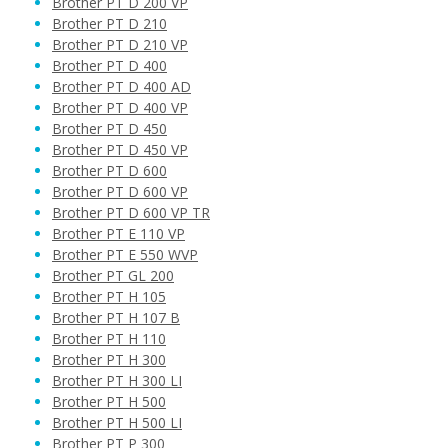
Brother PT D 200 VP
Brother PT D 210
Brother PT D 210 VP
Brother PT D 400
Brother PT D 400 AD
Brother PT D 400 VP
Brother PT D 450
Brother PT D 450 VP
Brother PT D 600
Brother PT D 600 VP
Brother PT D 600 VP TR
Brother PT E 110 VP
Brother PT E 550 WVP
Brother PT GL 200
Brother PT H 105
Brother PT H 107 B
Brother PT H 110
Brother PT H 300
Brother PT H 300 LI
Brother PT H 500
Brother PT H 500 LI
Brother PT P 300