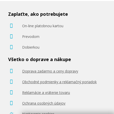
Zaplaťte, ako potrebujete
On-line platobnou kartou
Prevodom
Dobierkou
Všetko o doprave a nákupe
Doprava zadarmo a ceny dopravy
Obchodné podmienky a reklamačný poriadok
Reklamácie a vrátenie tovaru
Ochrana osobných údajov
Nastavenie cookies