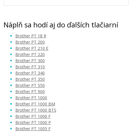
Náplň sa hodí aj do ďalších tlačiarní
Brother PT 18 R
Brother PT 200
Brother PT 210 E
Brother PT 220
Brother PT 300
Brother PT 310
Brother PT 340
Brother PT 350
Brother PT 550
Brother PT 900
Brother PT 1000
Brother PT 1000 BM
Brother PT 1000 BTS
Brother PT 1000 F
Brother PT 1000 P
Brother PT 1005 F