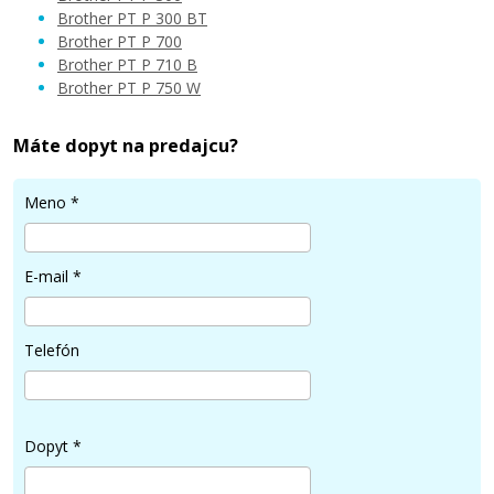
Brother PT P 300 BT
Brother PT P 700
Brother PT P 710 B
Brother PT P 750 W
Máte dopyt na predajcu?
Meno
*
E-mail
*
Telefón
Dopyt
*