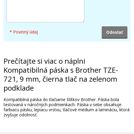
* Povinný údaj
Prečítajte si viac o náplni
Kompatibilná páska s Brother TZE-
721, 9 mm, čierna tlač na zelenom
podklade
Kompatibilná páska do tlačiarne štítkov Brother. Páska bola
testovaná v náročných podmienkach. Páska v sebe obsahuje
farbiacu pásku, lepiacu vrstvu, tlačové médium a lamináciu, ktorá
zvyšuje odolnosť.