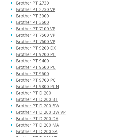
Brother PT 2730
Brother PT 2730 VP
Brother PT 3000
Brother PT 3600
Brother PT 7100 VP
Brother PT 7500 VP
Brother PT 7600 VP
Brother PT 9200 DX
Brother PT 9200 PC
Brother PT 9400
Brother PT 9500 PC
Brother PT 9600
Brother PT 9700 PC
Brother PT 9800 PCN
Brother PT D 200
Brother PT D 200 BT
Brother PT D 200 BW
Brother PT D 200 BW VP
Brother PT D 200 DA
Brother PT D 200 MA
Brother PT D 200 SA