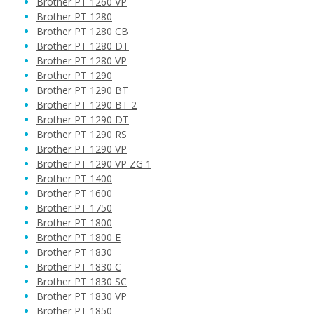
Brother PT 1260 VP
Brother PT 1280
Brother PT 1280 CB
Brother PT 1280 DT
Brother PT 1280 VP
Brother PT 1290
Brother PT 1290 BT
Brother PT 1290 BT 2
Brother PT 1290 DT
Brother PT 1290 RS
Brother PT 1290 VP
Brother PT 1290 VP ZG 1
Brother PT 1400
Brother PT 1600
Brother PT 1750
Brother PT 1800
Brother PT 1800 E
Brother PT 1830
Brother PT 1830 C
Brother PT 1830 SC
Brother PT 1830 VP
Brother PT 1850