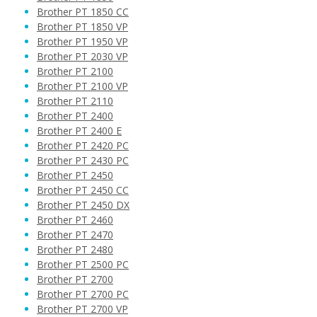
Brother PT 1850 CC
Brother PT 1850 VP
Brother PT 1950 VP
Brother PT 2030 VP
Brother PT 2100
Brother PT 2100 VP
Brother PT 2110
Brother PT 2400
Brother PT 2400 E
Brother PT 2420 PC
Brother PT 2430 PC
Brother PT 2450
Brother PT 2450 CC
Brother PT 2450 DX
Brother PT 2460
Brother PT 2470
Brother PT 2480
Brother PT 2500 PC
Brother PT 2700
Brother PT 2700 PC
Brother PT 2700 VP